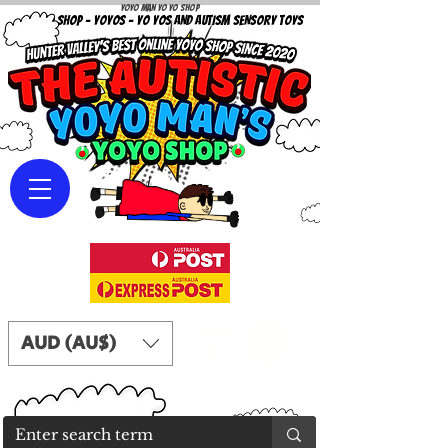
Yoyo Man Yo Yo Shop
YOYO SHOP - YOYOS - YO YOS AND AUTISM SENSORY TOYS
AUD (AU$)